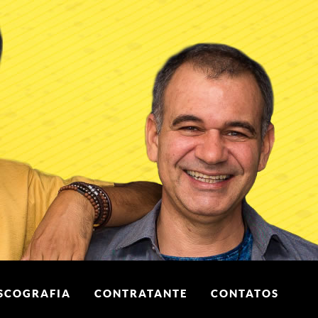
SCOGRAFIA
CONTRATANTE
CONTATOS